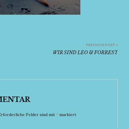
PREVIOUS POST »
WIR SIND LEO & FORREST
MENTAR
Erforderliche Felder sind mit
*
markiert