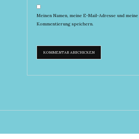
Meinen Namen, meine E-Mail-Adresse und meine 
Kommentierung speichern.