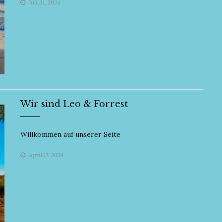
Juli 31, 2024
Wir sind Leo & Forrest
Willkommen auf unserer Seite
April 17, 2024