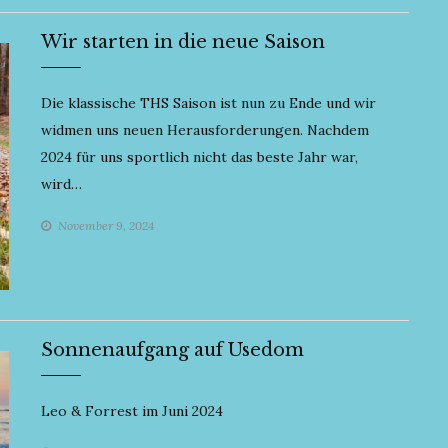
Wir starten in die neue Saison
Die klassische THS Saison ist nun zu Ende und wir
widmen uns neuen Herausforderungen. Nachdem
2024 für uns sportlich nicht das beste Jahr war,
wird…
November 9, 2024
Sonnenaufgang auf Usedom
Leo & Forrest im Juni 2024