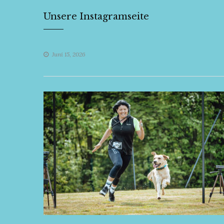
Unsere Instagramseite
Juni 15, 2026